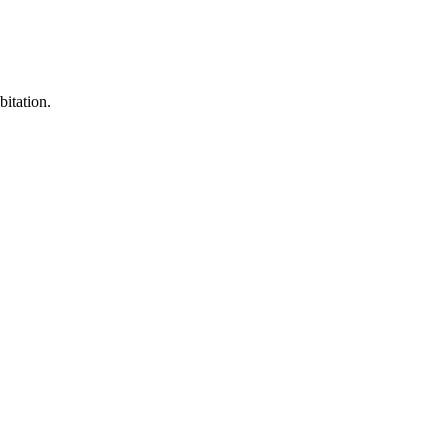
bitation.