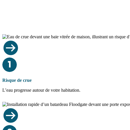
Risque de crue
L’eau progresse autour de votre habitation.