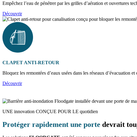
Empêchez l’eau de pénétrer par les grilles d’aération et ouvertures te
Découvrir
CLAPET ANTI-RETOUR
Bloquez les remontées d’eaux usées dans les réseaux d’évacuation et c
Découvrir
UNE innovation CONÇUE POUR LE quotidien
Protéger rapidement une porte
devrait tou