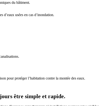
chniques du bâtiment.
analisations.
jours être simple et rapide.