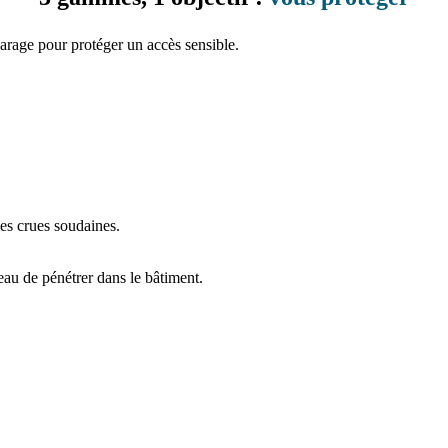
les crues soudaines.