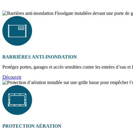
BARRIÈRES ANTI-INONDATION
Protégez portes, garages et accès sensibles contre les entrées d’eau et 
Découvrir
PROTECTION AÉRATION