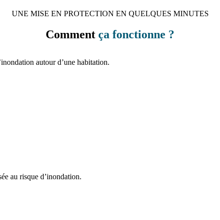
UNE MISE EN PROTECTION EN QUELQUES MINUTES
Comment
ça fonctionne ?